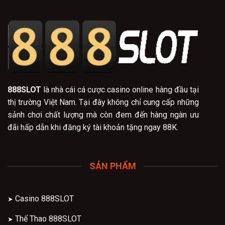
888SLOT
là nhà cái cá cược casino online hàng đầu tại
thị trường Việt Nam. Tại đây không chỉ cung cấp những
sảnh chơi chất lượng mà còn đem đến hàng ngàn ưu
đãi hấp dẫn khi đăng ký tài khoản tặng ngay 88K.
SẢN PHẨM
Casino 888SLOT
Thể Thao 888SLOT