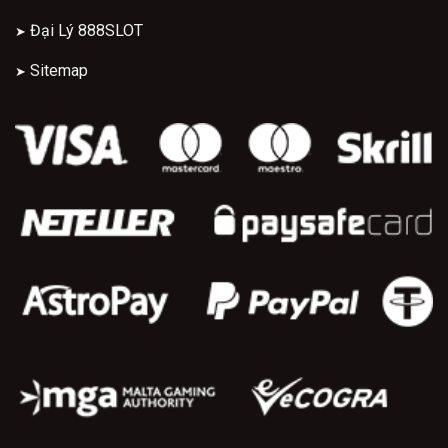
Đại Lý 888SLOT
Sitemap