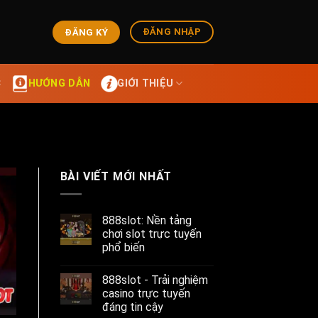
ĐĂNG NHẬP
ĐĂNG KÝ
C
HƯỚNG DẪN
GIỚI THIỆU
BÀI VIẾT MỚI NHẤT
888slot: Nền tảng
chơi slot trực tuyến
phổ biến
888slot - Trải nghiệm
casino trực tuyến
đáng tin cậy