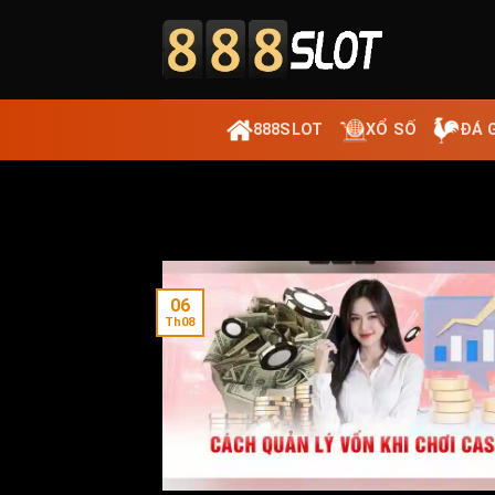
Chuyển
đến
nội
dung
888SLOT
XỔ SỐ
ĐÁ 
06
Th08