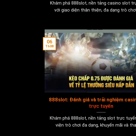
Khám phá 888slot, nền tảng casino slot tr
với giao diện thân thiện, đa dạng trò chơi 
06
Th08
888slot: Đánh giá và trải nghiệm casi
trực tuyến
Khám phá 888slot, nền tảng slot trực tuyến
viện trò chơi đa dạng, khuyến mãi và than