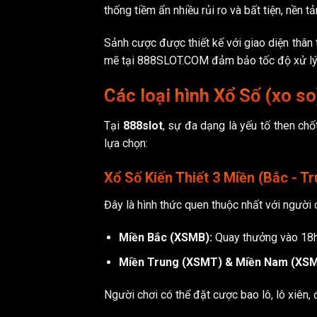
thống tiềm ẩn nhiều rủi ro và bất tiện, nền 
Sảnh cược được thiết kế với giao diện thân 
mẽ tại 888SLOT.COM đảm bảo tốc độ xử lý vé
Các loại hình Xổ Số (xo so
Tại
888slot
, sự đa dạng là yếu tố then ch
lựa chọn:
Xổ Số Kiến Thiết 3 Miền (Bắc - T
Đây là hình thức quen thuộc nhất với người
Miền Bắc (XSMB):
Quay thưởng vào 18h
Miền Trung (XSMT) & Miền Nam (XSM
Người chơi có thể đặt cược bao lô, lô xiên, 