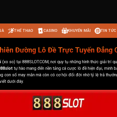
GÀ
THỂ THAO
CASINO
KHUYẾN MÃI
TIN TỨC
Thiên Đường Lô Đề Trực Tuyến Đẳng 
ố
(xo so) tại 888SLOT.COM, nơi quy tụ những hình thức giải trí qu
888slot
tự hào mang đến nền tảng cá cược lô đề hiện đại, minh bạc
 con số may mắn mà còn có cơ hội đổi đời nhờ tỷ lệ trả thưởng
iết dưới đây.