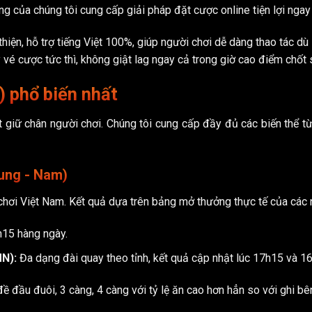
tảng của chúng tôi cung cấp giải pháp đặt cược online tiện lợi ngay
thiện, hỗ trợ tiếng Việt 100%, giúp người chơi dễ dàng thao tác d
 cược tức thì, không giật lag ngay cả trong giờ cao điểm chốt 
) phổ biến nhất
ốt giữ chân người chơi. Chúng tôi cung cấp đầy đủ các biến thể t
rung - Nam)
 chơi Việt Nam. Kết quả dựa trên bảng mở thưởng thực tế của các 
15 hàng ngày.
N):
Đa dạng đài quay theo tỉnh, kết quả cập nhật lúc 17h15 và 1
đề đầu đuôi, 3 càng, 4 càng với tỷ lệ ăn cao hơn hẳn so với ghi bê