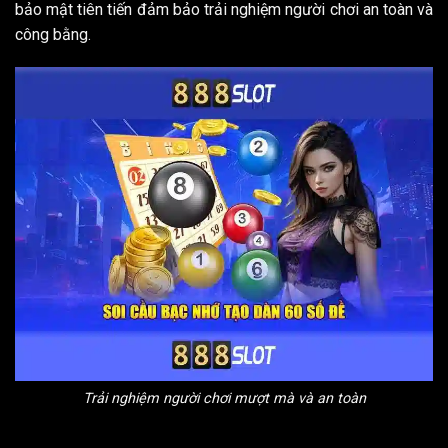
bảo mật tiên tiến đảm bảo trải nghiệm người chơi an toàn và
công bằng.
Trải nghiệm người chơi mượt mà và an toàn