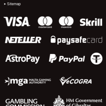
Sitemap