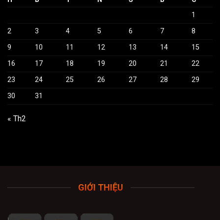
1
2
3
4
5
6
7
8
9
10
11
12
13
14
15
16
17
18
19
20
21
22
23
24
25
26
27
28
29
30
31
« Th2
GIỚI THIỆU