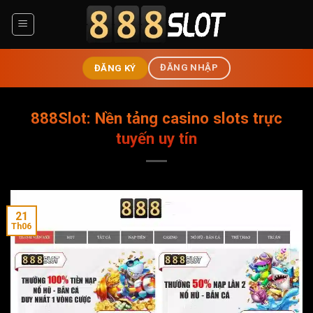
Chuyển
đến
nội
dung
ĐĂNG NHẬP
ĐĂNG KÝ
888Slot: Nền tảng casino slots trực
tuyến uy tín
21
Th06