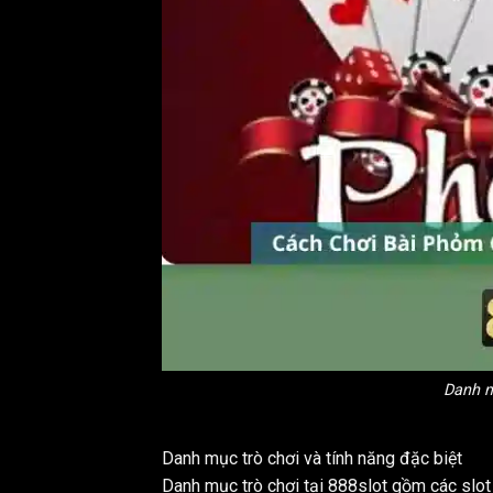
Danh m
Danh mục trò chơi và tính năng đặc biệt
Danh mục trò chơi tại 888slot gồm các slot đ