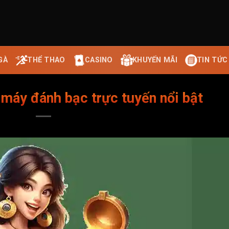
GÀ
THỂ THAO
CASINO
KHUYẾN MÃI
TIN TỨC
 máy đánh bạc trực tuyến nổi bật