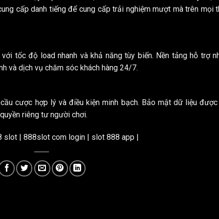
cung cấp danh tiếng để cung cấp trải nghiệm mượt mà trên mọi t
 với tốc độ load nhanh và khả năng tùy biến. Nền tảng hỗ trợ n
hanh và dịch vụ chăm sóc khách hàng 24/7.
 cầu cược hợp lý và điều kiện minh bạch. Bảo mật dữ liệu đượ
 quyền riêng tư người chơi.
 slot
|
888slot com login
|
slot 888 app
|