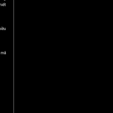
hiết
hiều
c mã