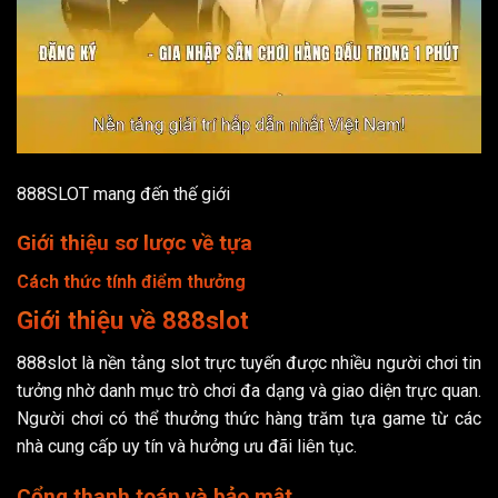
888SLOT mang đến thế giới
Giới thiệu sơ lược về tựa
Cách thức tính điểm thưởng
Giới thiệu về 888slot
888slot là nền tảng slot trực tuyến được nhiều người chơi tin
tưởng nhờ danh mục trò chơi đa dạng và giao diện trực quan.
Người chơi có thể thưởng thức hàng trăm tựa game từ các
nhà cung cấp uy tín và hưởng ưu đãi liên tục.
Cổng thanh toán và bảo mật