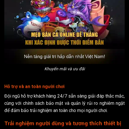
Khuyến mãi và ưu đãi
Hỗ trợ và an toàn người chơi
Đội ngũ hỗ trợ khách hàng 24/7 sẵn sàng giải đáp thắc mắc,
cùng với chính sách bảo mật và quản lý rủi ro nghiêm ngặt
để đảm bảo trải nghiệm an toàn cho mọi người chơi.
Trải nghiệm người dùng và tương thích thiết bị