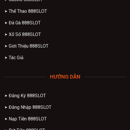
Thể Thao 888SLOT
Đá Gà 888SLOT
Xổ Số 888SLOT
Giới Thiệu 888SLOT
Tác Giả
HƯỚNG DẪN
Đăng Ký 888SLOT
Đăng Nhập 888SLOT
Nạp Tiền 888SLOT