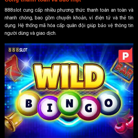
888slot cung cấp nhiều phương thức thanh toán an toàn và
nhanh chóng, bao gồm chuyển khoản, ví điện tử và thẻ tín
dụng. Hệ thống mã hóa cấp quân đội giúp bảo vệ thông tin
người dùng và giao dịch.