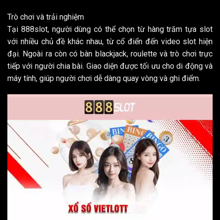
Trò chơi và trải nghiệm
Tại 888slot, người dùng có thể chọn từ hàng trăm tựa slot
với nhiều chủ đề khác nhau, từ cổ điển đến video slot hiện
đại. Ngoài ra còn có bàn blackjack, roulette và trò chơi trực
tiếp với người chia bài. Giao diện được tối ưu cho di động và
máy tính, giúp người chơi dễ dàng quay vòng và ghi điểm.