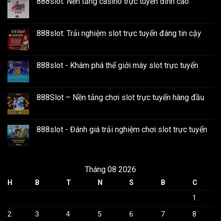
888slot: Nền tảng casino trực tuyến đỉnh cao
888slot: Trải nghiệm slot trực tuyến đáng tin cậy
888slot - Khám phá thế giới máy slot trực tuyến
888Slot – Nền tảng chơi slot trực tuyến hàng đầu
888slot - Đánh giá trải nghiệm chơi slot trực tuyến
Tháng 08 2026
H
B
T
N
S
B
C
1
2
3
4
5
6
7
8