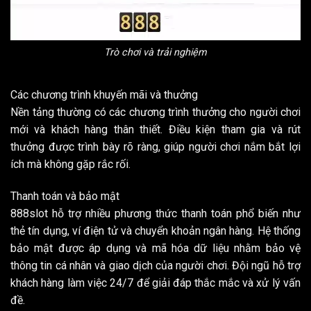
Trò chơi và trải nghiệm
Các chương trình khuyến mãi và thưởng
Nền tảng thường có các chương trình thưởng cho người chơi
mới và khách hàng thân thiết. Điều kiện tham gia và rút
thưởng được trình bày rõ ràng, giúp người chơi nắm bắt lợi
ích mà không gặp rắc rối.
Thanh toán và bảo mật
888slot hỗ trợ nhiều phương thức thanh toán phổ biến như
thẻ tín dụng, ví điện tử và chuyển khoản ngân hàng. Hệ thống
bảo mật được áp dụng và mã hóa dữ liệu nhằm bảo vệ
thông tin cá nhân và giao dịch của người chơi. Đội ngũ hỗ trợ
khách hàng làm việc 24/7 để giải đáp thắc mắc và xử lý vấn
đề.