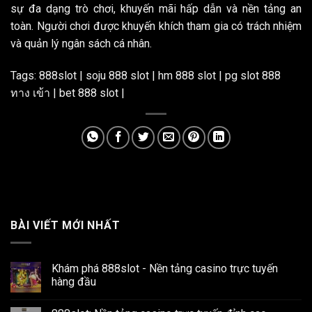
sự đa dạng trò chơi, khuyến mãi hấp dẫn và nền tảng an
toàn. Người chơi được khuyến khích tham gia có trách nhiệm
và quản lý ngân sách cá nhân.
Tags:
888slot
|
soju 888 slot
|
hm 888 slot
|
pg slot 888
ทาง เข้า
|
bet 888 slot
|
BÀI VIẾT MỚI NHẤT
Khám phá 888slot - Nền tảng casino trực tuyến
hàng đầu